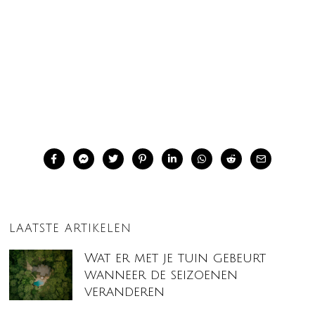
LAATSTE ARTIKELEN
Wat er met je tuin gebeurt
wanneer de seizoenen
veranderen