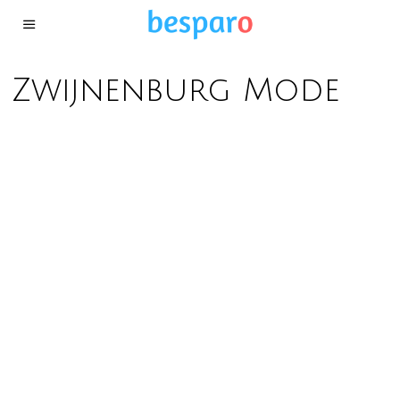
Zwijnenburg Mode