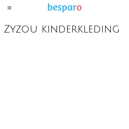
Zyzou kinderkleding