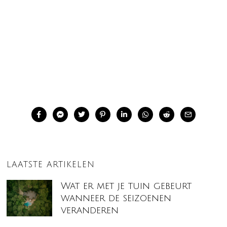
LAATSTE ARTIKELEN
Wat er met je tuin gebeurt
wanneer de seizoenen
veranderen