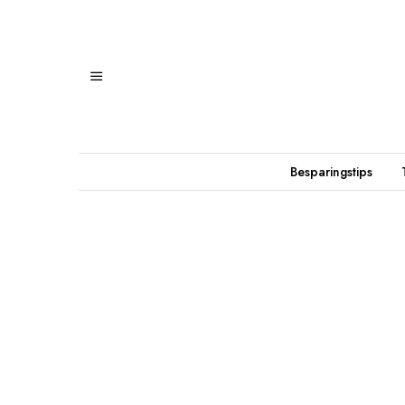
Besparingstips