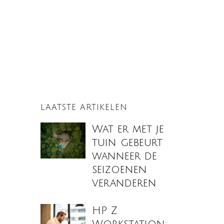
LAATSTE ARTIKELEN
Wat er met je
tuin gebeurt
wanneer de
seizoenen
veranderen
HP Z