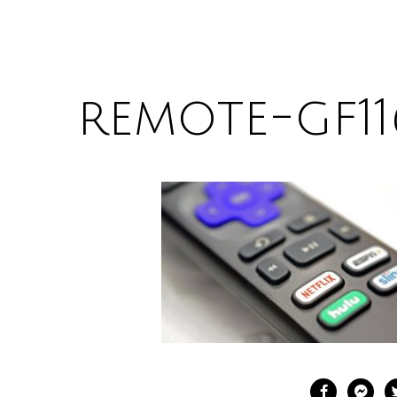
remote-gf11