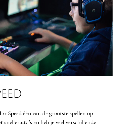
peed
for Speed één van de grootste spellen op
 snelle auto’s en heb je veel verschillende