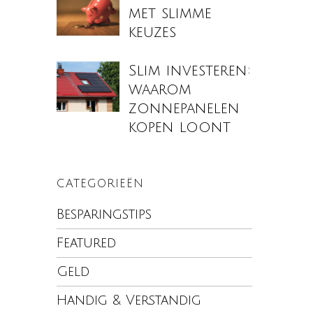
met slimme
keuzes
Slim investeren:
waarom
zonnepanelen
kopen loont
CATEGORIEËN
Besparingstips
Featured
Geld
Handig & Verstandig