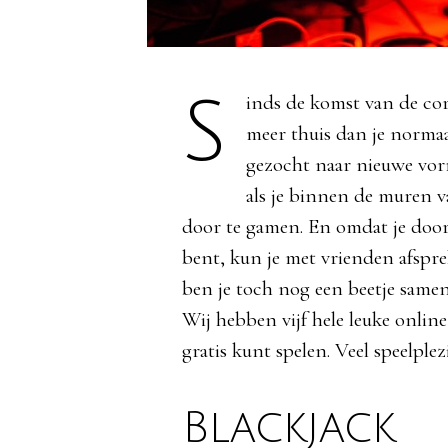
Sinds de komst van de coronacrisis zitten we -helaas- allemaal een stuk
meer thuis dan je normaa
gezocht naar nieuwe vor
als je binnen de muren 
door te gamen. En omdat je door h
bent, kun je met vrienden afspr
ben je toch nog een beetje samen,
Wij hebben vijf hele leuke onlin
gratis kunt spelen. Veel speelplez
Blackjack