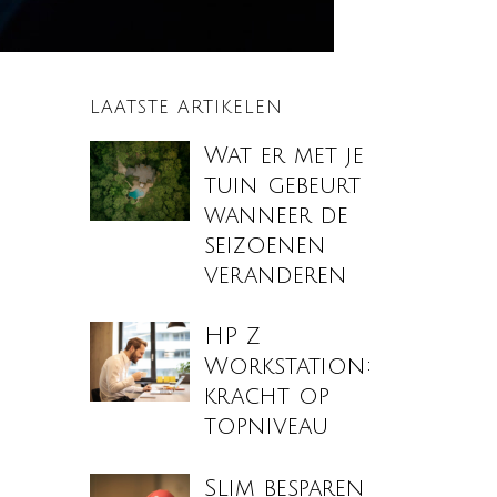
LAATSTE ARTIKELEN
Wat er met je
tuin gebeurt
wanneer de
seizoenen
veranderen
HP Z
Workstation:
kracht op
topniveau
Slim besparen