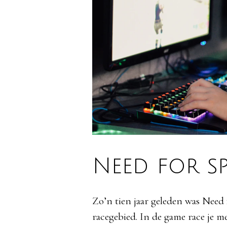
Need for s
Zo’n tien jaar geleden was Need 
racegebied. In de game race je met