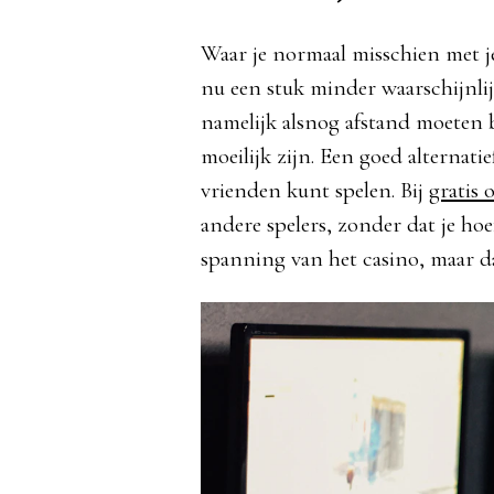
Waar je normaal misschien met je 
nu een stuk minder waarschijnlijk
namelijk alsnog afstand moeten 
moeilijk zijn. Een goed alternatie
vrienden kunt spelen. Bij
gratis 
andere spelers, zonder dat je hoe
spanning van het casino, maar da