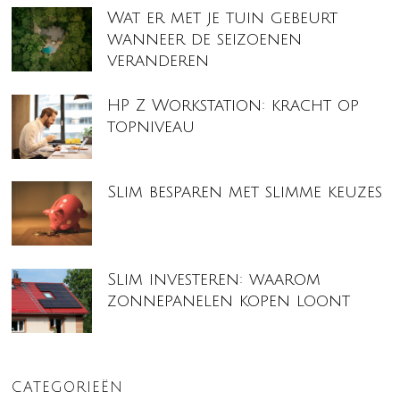
Wat er met je tuin gebeurt
wanneer de seizoenen
veranderen
HP Z Workstation: kracht op
topniveau
Slim besparen met slimme keuzes
Slim investeren: waarom
zonnepanelen kopen loont
CATEGORIEËN