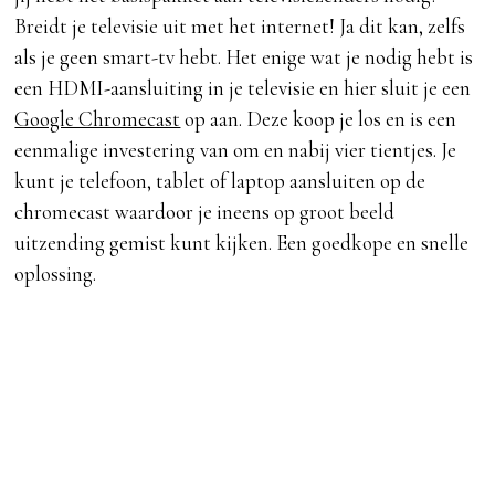
Breidt je televisie uit met het internet! Ja dit kan, zelfs
als je geen
smart-tv
hebt. Het enige wat je nodig hebt is
een HDMI-aansluiting in je televisie en hier sluit je een
Google Chromecast
op aan. Deze koop je los en is een
eenmalige investering van om en nabij vier tientjes. Je
kunt je telefoon, tablet of laptop aansluiten op de
chromecast waardoor je ineens op groot beeld
uitzending gemist kunt kijken. Een goedkope en snelle
oplossing.