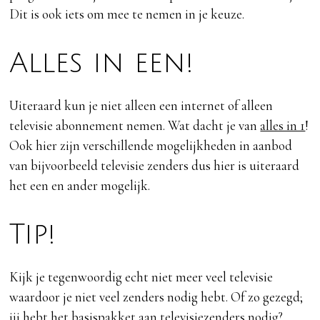
Dit is ook iets om mee te nemen in je keuze.
Alles in een!
Uiteraard kun je niet alleen een internet of alleen
televisie abonnement nemen. Wat dacht je van
alles in 1
!
Ook hier zijn verschillende mogelijkheden in aanbod
van bijvoorbeeld televisie zenders dus hier is uiteraard
het een en ander mogelijk.
Tip!
Kijk je tegenwoordig echt niet meer veel televisie
waardoor je niet veel zenders nodig hebt. Of zo gezegd;
jij hebt het basispakket aan televisiezenders nodig?