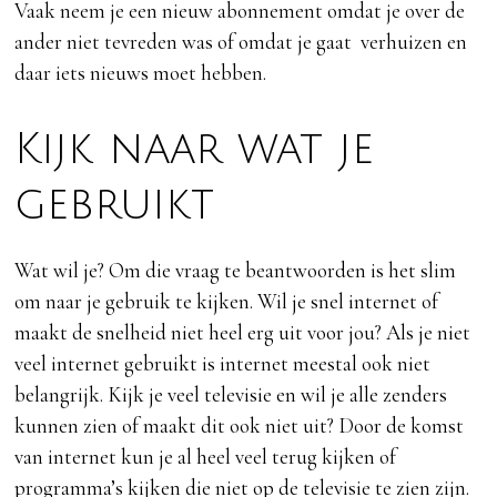
Vaak neem je een nieuw abonnement omdat je over de
ander niet tevreden was of omdat je gaat verhuizen en
daar iets nieuws moet hebben.
Kijk naar wat je
gebruikt
Wat wil je? Om die vraag te beantwoorden is het slim
om naar je gebruik te kijken. Wil je snel internet of
maakt de snelheid niet heel erg uit voor jou? Als je niet
veel internet gebruikt is internet meestal ook niet
belangrijk. Kijk je veel televisie en wil je alle zenders
kunnen zien of maakt dit ook niet uit? Door de komst
van internet kun je al heel veel terug kijken of
programma’s kijken die niet op de televisie te zien zijn.