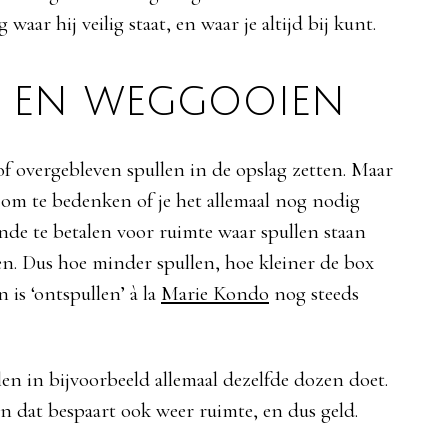
aar hij veilig staat, en waar je altijd bij kunt.
n en weggooien
 of overgebleven spullen in de opslag zetten. Maar
 om te bedenken of je het allemaal nog nodig
onde te betalen voor ruimte waar spullen staan
n. Dus hoe minder spullen, hoe kleiner de box
 is ‘ontspullen’ à la
Marie Kondo
nog steeds
len in bijvoorbeeld allemaal dezelfde dozen doet.
en dat bespaart ook weer ruimte, en dus geld.