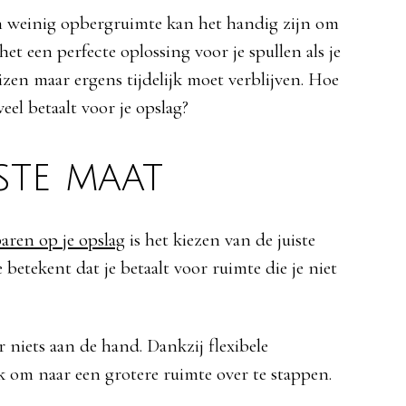
het een perfecte oplossing voor je spullen als je
izen maar ergens tijdelijk moet verblijven. Hoe
veel betaalt voor je opslag?
iste maat
aren op je opslag
is het kiezen van de juiste
 betekent dat je betaalt voor ruimte die je niet
er niets aan de hand. Dankzij flexibele
 om naar een grotere ruimte over te stappen.