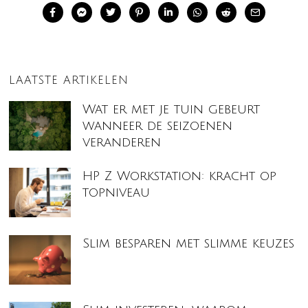
LAATSTE ARTIKELEN
Wat er met je tuin gebeurt
wanneer de seizoenen
veranderen
HP Z Workstation: kracht op
topniveau
Slim besparen met slimme keuzes