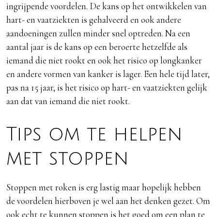
ingrijpende voordelen. De kans op het ontwikkelen van
hart- en vaatziekten is gehalveerd en ook andere
aandoeningen zullen minder snel optreden. Na een
aantal jaar is de kans op een beroerte hetzelfde als
iemand die niet rookt en ook het risico op longkanker
en andere vormen van kanker is lager. Een hele tijd later,
pas na 15 jaar, is het risico op hart- en vaatziekten gelijk
aan dat van iemand die niet rookt.
Tips om te helpen
met stoppen
Stoppen met roken is erg lastig maar hopelijk hebben
de voordelen hierboven je wel aan het denken gezet. Om
ook echt te kunnen stoppen is het goed om een plan te