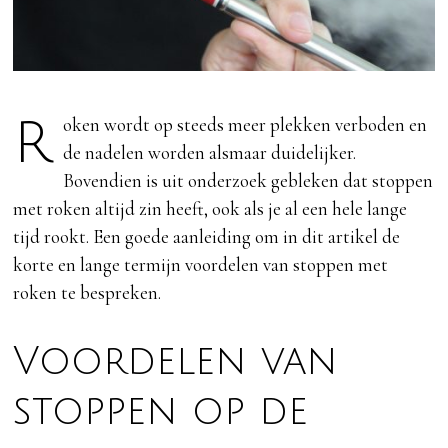
Roken wordt op steeds meer plekken verboden en
de nadelen worden alsmaar duidelijker.
Bovendien is uit onderzoek gebleken dat stoppen
met roken altijd zin heeft, ook als je al een hele lange
tijd rookt. Een goede aanleiding om in dit artikel de
korte en lange termijn voordelen van stoppen met
roken te bespreken.
Voordelen van
stoppen op de