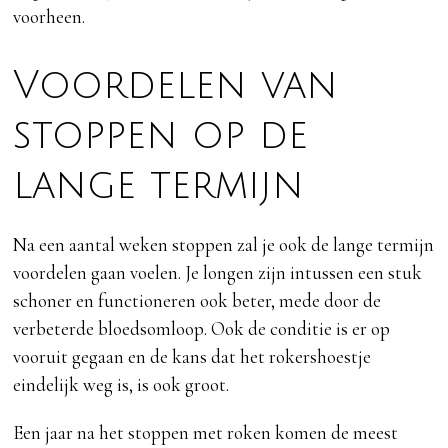
voorheen.
Voordelen van
stoppen op de
lange termijn
Na een aantal weken stoppen zal je ook de lange termijn
voordelen gaan voelen. Je longen zijn intussen een stuk
schoner en functioneren ook beter, mede door de
verbeterde bloedsomloop. Ook de conditie is er op
vooruit gegaan en de kans dat het rokershoestje
eindelijk weg is, is ook groot.
Een jaar na het stoppen met roken komen de meest