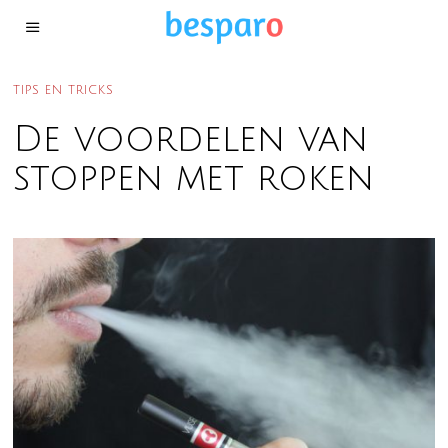
TIPS EN TRICKS
De voordelen van
stoppen met roken