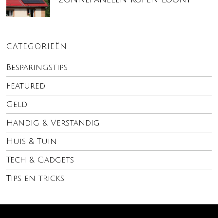
CATEGORIEËN
Besparingstips
Featured
Geld
Handig & Verstandig
Huis & Tuin
Tech & Gadgets
Tips en tricks