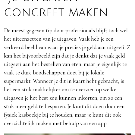
concreet maken
De meest gegeven tip door professionals blijft toch wel
het uiteenzetten van je uitgaven. Vaak heb je een
verkeerd beeld van waar je precies je geld aan uitgeeft. Z
kan het bijvoorbeeld zijn dat je denkt dat je vaak geld
uitgeeft aan het bestellen van eten, maar je eigenlijk te
vaak te dure boodschappen doet bij je lokale
supermarkt. Wanneer je dit in kaart hebt gebracht, is
het een stuk makkelijker om te overzien op welke
uitgaven je het best zou kunnen inkorten, om zo een
stuk meer geld te besparen. Je kunt dit doen door een
fysiek kasboekje bij te houden, maar je kunt dit ook
overzichtelijk maken met behulp van een app.