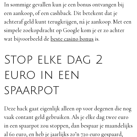
In sommige gevallen kun je een bonus ontvangen bij
een aankoop, of een cashback. Dit betekent dat je
achteraf geld kunt terugkrijgen, ná je aankoop. Met een
simpele zoekopdracht op Google kom je er zo achter
wat bijvoorbeeld de
beste casino bonus
is.
Stop elke dag 2
euro in een
spaarpot
Deze hack gaat eigenlijk alleen op voor degenen die nog
vaak contant geld gebruiken. Als je elke dag twee euro
in een spaarpot zou stoppen, dan bespaar je maandelijks
al 60 euro, en heb je jaarlijks zo’n 720 euro gespaard,