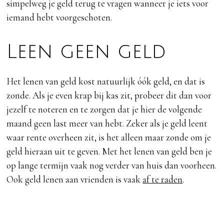
simpelweg je geld terug te vragen wanneer je iets voor
iemand hebt voorgeschoten.
Leen geen geld
Het lenen van geld kost natuurlijk óók geld, en dat is
zonde. Als je even krap bij kas zit, probeer dit dan voor
jezelf te noteren en te zorgen dat je hier de volgende
maand geen last meer van hebt. Zeker als je geld leent
waar rente overheen zit, is het alleen maar zonde om je
geld hieraan uit te geven. Met het lenen van geld ben je
op lange termijn vaak nog verder van huis dan voorheen.
Ook geld lenen aan vrienden is vaak
af te raden
.