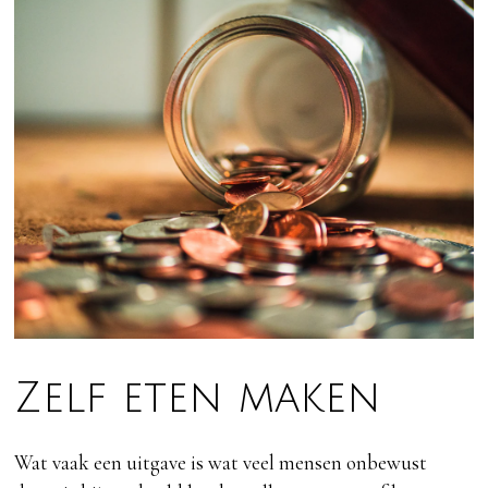
Zelf eten maken
Wat vaak een uitgave is wat veel mensen onbewust