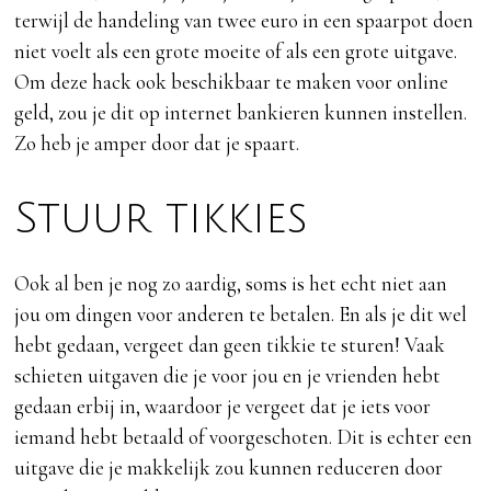
terwijl de handeling van twee euro in een spaarpot doen
niet voelt als een grote moeite of als een grote uitgave.
Om deze hack ook beschikbaar te maken voor online
geld, zou je dit op internet bankieren kunnen instellen.
Zo heb je amper door dat je spaart.
Stuur tikkies
Ook al ben je nog zo aardig, soms is het echt niet aan
jou om dingen voor anderen te betalen. En als je dit wel
hebt gedaan, vergeet dan geen tikkie te sturen! Vaak
schieten uitgaven die je voor jou en je vrienden hebt
gedaan erbij in, waardoor je vergeet dat je iets voor
iemand hebt betaald of voorgeschoten. Dit is echter een
uitgave die je makkelijk zou kunnen reduceren door