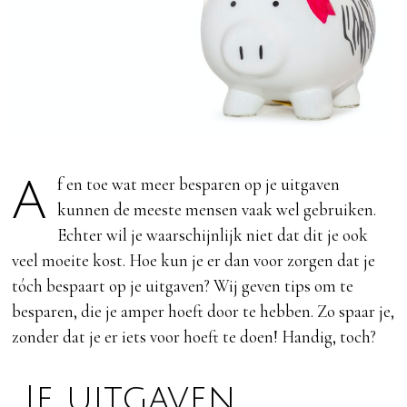
Af en toe wat meer besparen op je uitgaven
kunnen de meeste mensen vaak wel gebruiken.
Echter wil je waarschijnlijk niet dat dit je ook
veel moeite kost. Hoe kun je er dan voor zorgen dat je
tóch bespaart op je uitgaven? Wij geven tips om te
besparen, die je amper hoeft door te hebben. Zo spaar je,
zonder dat je er iets voor hoeft te doen! Handig, toch?
Je uitgaven