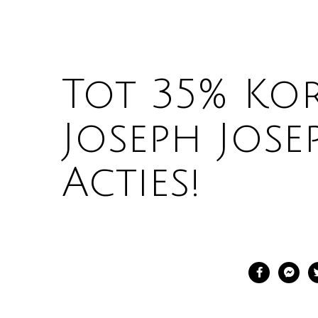
Tot 35% Kor
Joseph Jose
Acties!