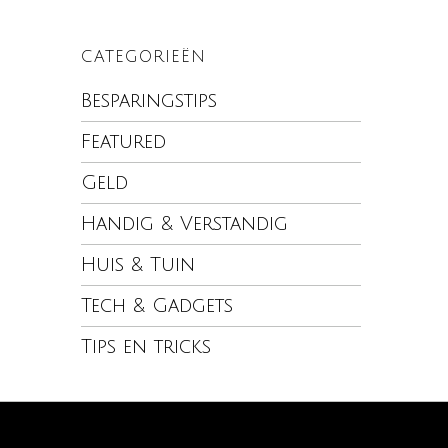
CATEGORIEËN
Besparingstips
Featured
Geld
Handig & Verstandig
Huis & Tuin
Tech & Gadgets
Tips en tricks