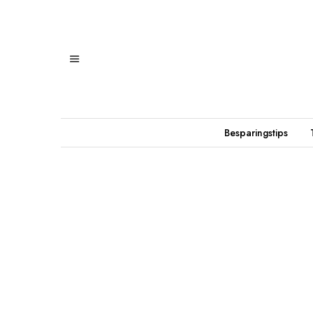
Besparingstips