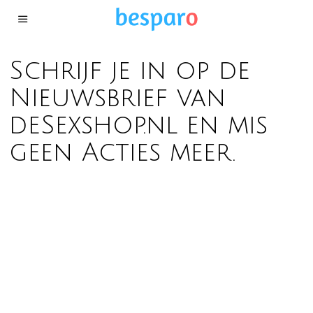
Schrijf je in op de
Nieuwsbrief van
deSexshop.nl en mis
geen Acties meer.