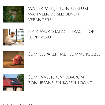
Wat er met je tuin gebeurt
wanneer de seizoenen
veranderen
HP Z Workstation: kracht op
topniveau
Slim besparen met slimme keuzes
Slim investeren: waarom
zonnepanelen kopen loont