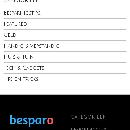
CATEGORIEËN
Besparingstips
Featured
Geld
Handig & Verstandig
Huis & Tuin
Tech & Gadgets
Tips en tricks
CATEGORIEËN
Besparingstips