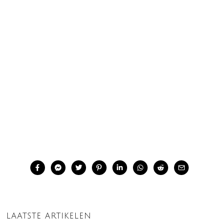
LAATSTE ARTIKELEN