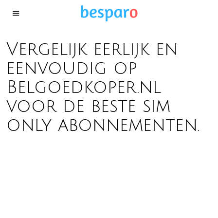
Vergelijk eerlijk en
eenvoudig op
Belgoedkoper.nl
voor de beste sim
only abonnementen.