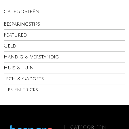
CATEGORIEËN
Besparingstips
Featured
Geld
Handig & Verstandig
Huis & Tuin
Tech & Gadgets
Tips en tricks
CATEGORIEËN