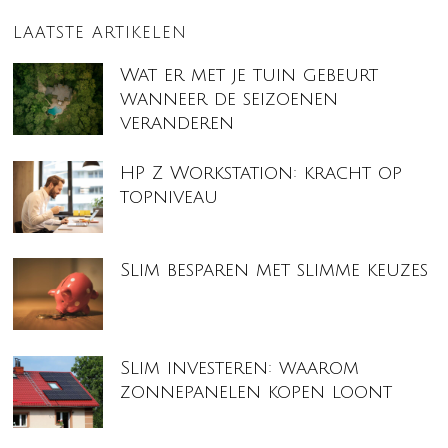
LAATSTE ARTIKELEN
Wat er met je tuin gebeurt
wanneer de seizoenen
veranderen
HP Z Workstation: kracht op
topniveau
Slim besparen met slimme keuzes
Slim investeren: waarom
zonnepanelen kopen loont