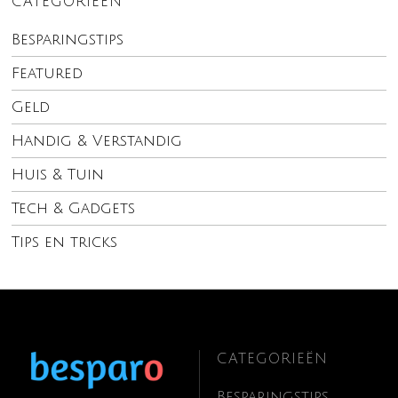
CATEGORIEËN
Besparingstips
Featured
Geld
Handig & Verstandig
Huis & Tuin
Tech & Gadgets
Tips en tricks
CATEGORIEËN
Besparingstips