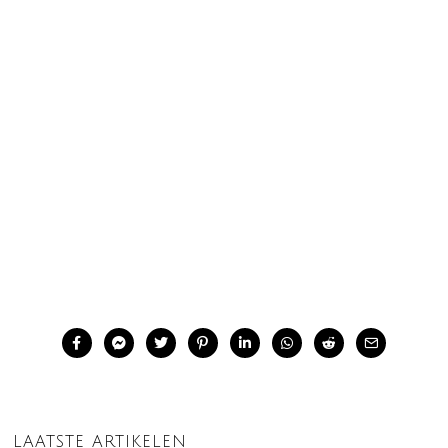
LAATSTE ARTIKELEN