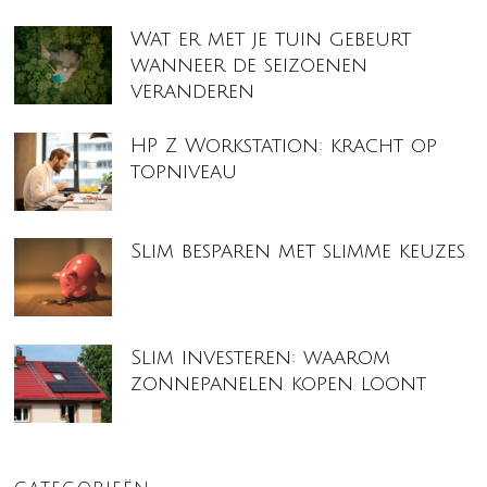
Wat er met je tuin gebeurt
wanneer de seizoenen
veranderen
HP Z Workstation: kracht op
topniveau
Slim besparen met slimme keuzes
Slim investeren: waarom
zonnepanelen kopen loont