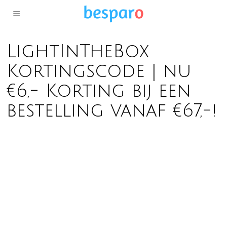
LightInTheBox
Kortingscode | nu
€6,- Korting bij een
bestelling vanaf €67,-!