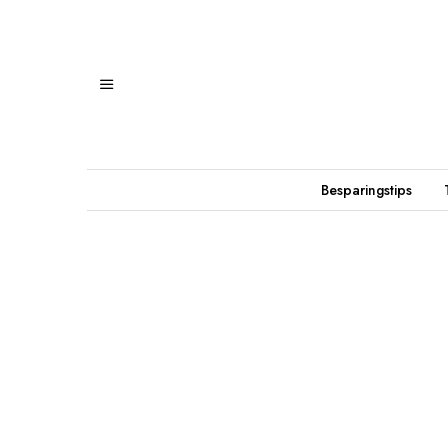
Besparingstips