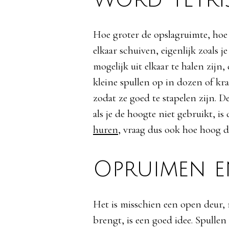
Hoe groter de opslagruimte, hoe 
elkaar schuiven, eigenlijk zoals 
mogelijk uit elkaar te halen zij
kleine spullen op in dozen of kr
zodat ze goed te stapelen zijn. D
als je de hoogte niet gebruikt, is
huren
, vraag dus ook hoe hoog de
Opruimen 
Het is misschien een open deur,
brengt, is een goed idee. Spullen