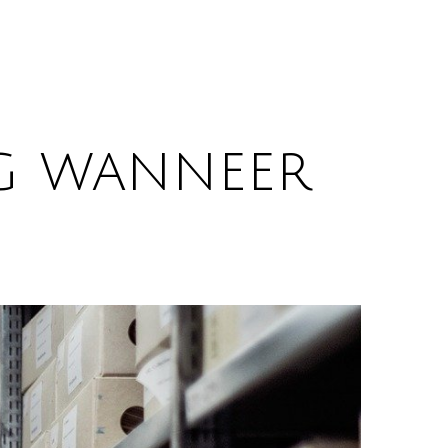
ag wanneer