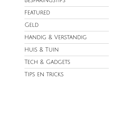
Besparingstips
Featured
Geld
Handig & Verstandig
Huis & Tuin
Tech & Gadgets
Tips en tricks