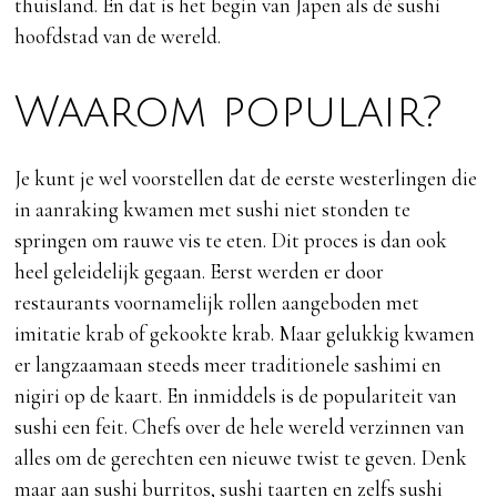
thuisland. En dat is het begin van Japen als dé sushi
hoofdstad van de wereld.
Waarom populair?
Je kunt je wel voorstellen dat de eerste westerlingen die
in aanraking kwamen met sushi niet stonden te
springen om rauwe vis te eten. Dit proces is dan ook
heel geleidelijk gegaan. Eerst werden er door
restaurants voornamelijk rollen aangeboden met
imitatie krab of gekookte krab. Maar gelukkig kwamen
er langzaamaan steeds meer traditionele sashimi en
nigiri op de kaart. En inmiddels is de populariteit van
sushi een feit. Chefs over de hele wereld verzinnen van
alles om de gerechten een nieuwe twist te geven. Denk
maar aan sushi burritos, sushi taarten en zelfs sushi