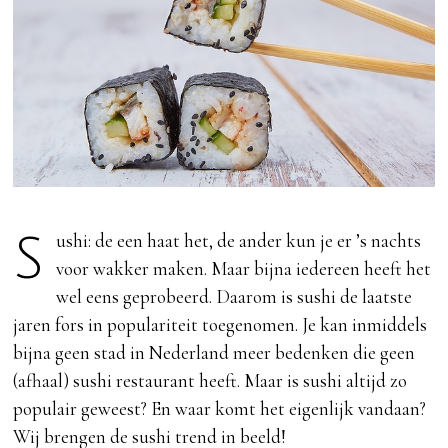
Sushi: de een haat het, de ander kun je er ’s nachts
voor wakker maken. Maar bijna iedereen heeft het
wel eens geprobeerd. Daarom is sushi de laatste
jaren fors in populariteit toegenomen. Je kan inmiddels
bijna geen stad in Nederland meer bedenken die geen
(afhaal) sushi restaurant heeft. Maar is sushi altijd zo
populair geweest? En waar komt het eigenlijk vandaan?
Wij brengen de sushi trend in beeld!