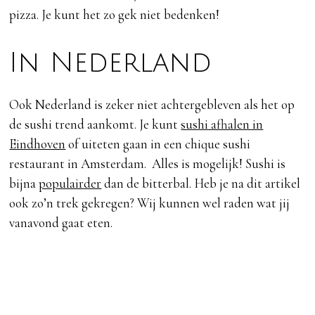
pizza. Je kunt het zo gek niet bedenken!
In Nederland
Ook Nederland is zeker niet achtergebleven als het op
de sushi trend aankomt. Je kunt
sushi afhalen in
Eindhoven
of uiteten gaan in een chique sushi
restaurant in Amsterdam. Alles is mogelijk! Sushi is
bijna
populairder
dan de bitterbal. Heb je na dit artikel
ook zo’n trek gekregen? Wij kunnen wel raden wat jij
vanavond gaat eten.