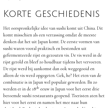
Korte geschiedenis
Het oorspronkelijke idee van sushi komt uit China. Dit
komt misschien als een verrassing omdat de meeste
denken dat het uit Japan komt. De eerste vormen van
sushi waren vooral praktisch en bestonden uit
gefermenteerde rijst en gezouten vis. De vis werd in de
rijst gerold en bleef zo houdbaar tijdens het vervoeren.
De rijst werd bij aankomst dan ook weggegooid en
alleen de vis werd opgegeten. Gek, he? Het eten van de
combinatie is in Japan wel populair geworden. En zo
de
werden er in de 18
eeuw in Japan voor het eerst drie
beroemde sushi restaurants geopend. Toeristen aten het
hier voor het eerst en namen het mee naar hun