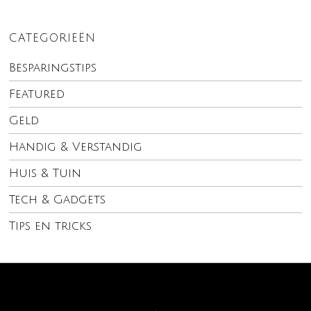
CATEGORIEËN
Besparingstips
Featured
Geld
Handig & Verstandig
Huis & Tuin
Tech & Gadgets
Tips en tricks