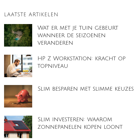
LAATSTE ARTIKELEN
Wat er met je tuin gebeurt
wanneer de seizoenen
veranderen
HP Z Workstation: kracht op
topniveau
Slim besparen met slimme keuzes
Slim investeren: waarom
zonnepanelen kopen loont