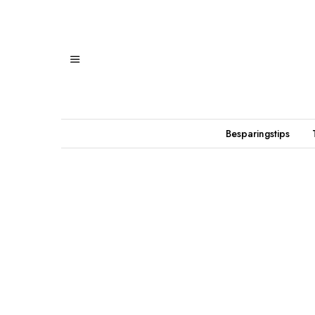
Besparingstips