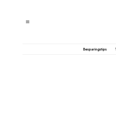
Besparingstips