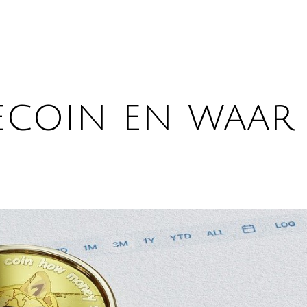
ecoin en waar 