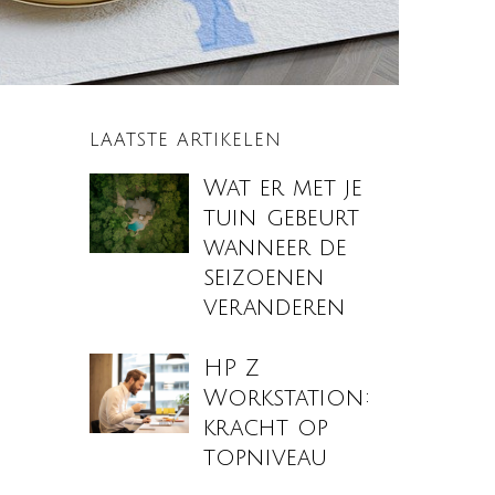
LAATSTE ARTIKELEN
Wat er met je
tuin gebeurt
wanneer de
seizoenen
veranderen
HP Z
Workstation:
kracht op
topniveau