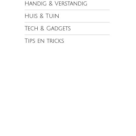
Handig & Verstandig
Huis & Tuin
Tech & Gadgets
Tips en tricks