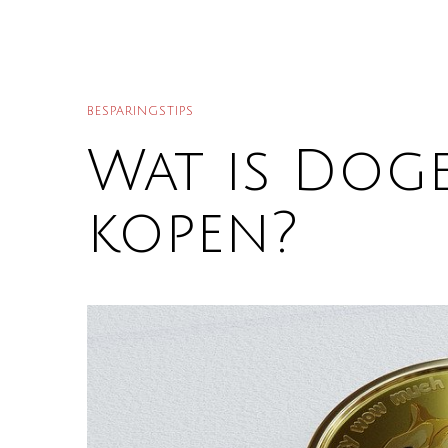
BESPARINGSTIPS
Wat is Dog
kopen?