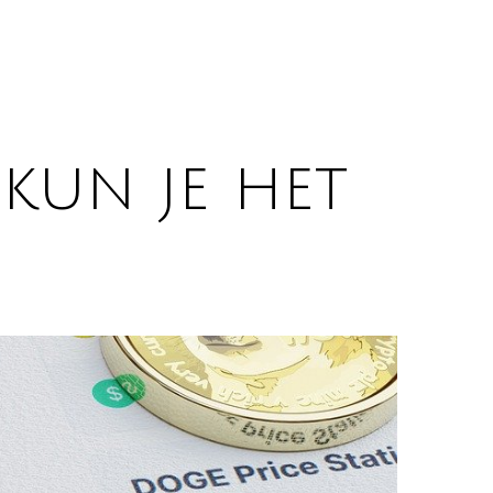
kun je het