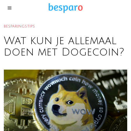
BESPARINGSTIPS
Wat kun je allemaal
doen met Dogecoin?