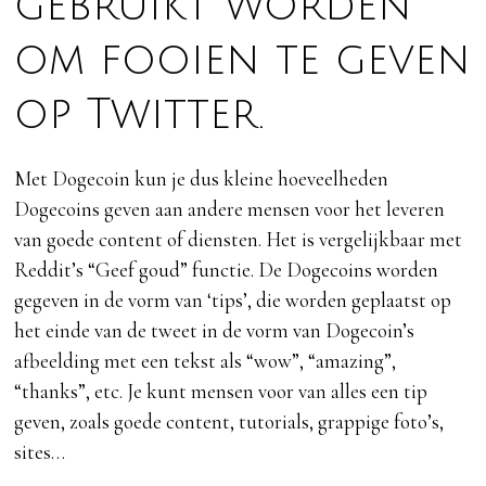
gebruikt worden
om fooien te geven
op Twitter.
Met Dogecoin kun je dus kleine hoeveelheden
Dogecoins geven aan andere mensen voor het leveren
van goede content of diensten. Het is vergelijkbaar met
Reddit’s “Geef goud” functie. De Dogecoins worden
gegeven in de vorm van ‘tips’, die worden geplaatst op
het einde van de tweet in de vorm van Dogecoin’s
afbeelding met een tekst als “wow”, “amazing”,
“thanks”, etc. Je kunt mensen voor van alles een tip
geven, zoals goede content, tutorials, grappige foto’s,
sites…