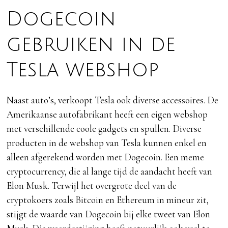
Dogecoin
gebruiken in de
Tesla webshop
Naast auto’s, verkoopt Tesla ook diverse accessoires. De
Amerikaanse autofabrikant heeft een eigen webshop
met verschillende coole gadgets en spullen. Diverse
producten in de webshop van Tesla kunnen enkel en
alleen afgerekend worden met Dogecoin. Een meme
cryptocurrency, die al lange tijd de aandacht heeft van
Elon Musk. Terwijl het overgrote deel van de
cryptokoers zoals Bitcoin en Ethereum in mineur zit,
stijgt de waarde van Dogecoin bij elke tweet van Elon