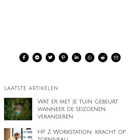
LAATSTE ARTIKELEN
Wat er met je tuin gebeurt
wanneer de seizoenen
veranderen
HP Z Workstation: kracht op
topniveau