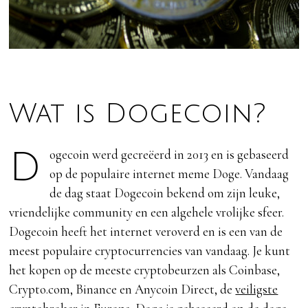
Wat is Dogecoin?
Dogecoin werd gecreëerd in 2013 en is gebaseerd
op de populaire internet meme Doge. Vandaag
de dag staat Dogecoin bekend om zijn leuke,
vriendelijke community en een algehele vrolijke sfeer.
Dogecoin heeft het internet veroverd en is een van de
meest populaire cryptocurrencies van vandaag. Je kunt
het kopen op de meeste cryptobeurzen als Coinbase,
Crypto.com, Binance en Anycoin Direct, de
veiligste