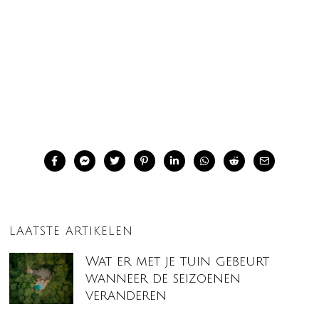
LAATSTE ARTIKELEN
Wat er met je tuin gebeurt
wanneer de seizoenen
veranderen