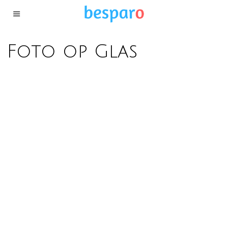
Foto op Glas