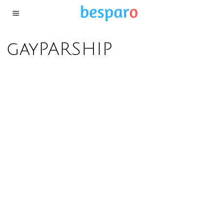
gayPARSHIP