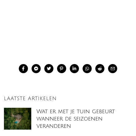
LAATSTE ARTIKELEN
Wat er met je tuin gebeurt
wanneer de seizoenen
veranderen