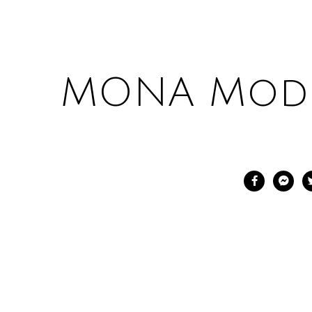
MONA Mod