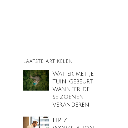
LAATSTE ARTIKELEN
Wat er met je
tuin gebeurt
wanneer de
seizoenen
veranderen
HP Z