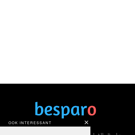
OOK INTERESSANT