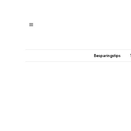
Besparingstips