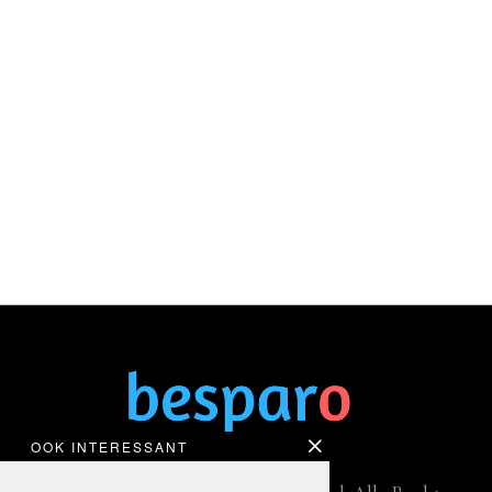
OOK INTERESSANT