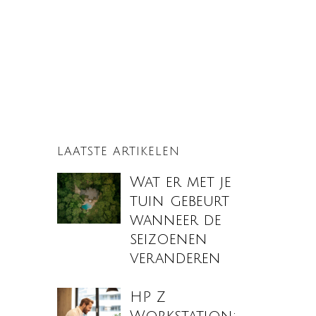
LAATSTE ARTIKELEN
Wat er met je
tuin gebeurt
wanneer de
seizoenen
veranderen
HP Z