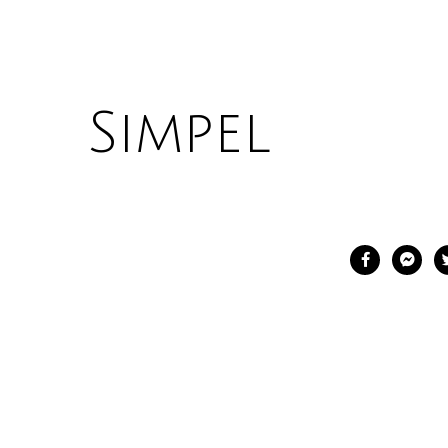
Simpel