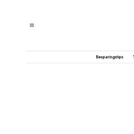
Besparingstips