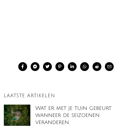
LAATSTE ARTIKELEN
Wat er met je tuin gebeurt
wanneer de seizoenen
veranderen