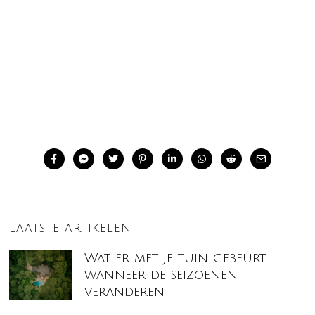
LAATSTE ARTIKELEN
Wat er met je tuin gebeurt
wanneer de seizoenen
veranderen