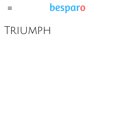
Triumph