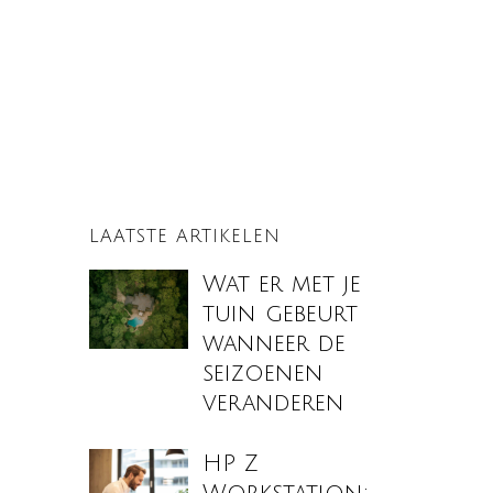
LAATSTE ARTIKELEN
Wat er met je
tuin gebeurt
wanneer de
seizoenen
veranderen
HP Z