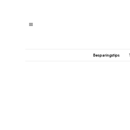
Besparingstips