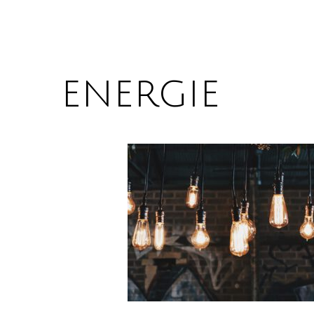
energie