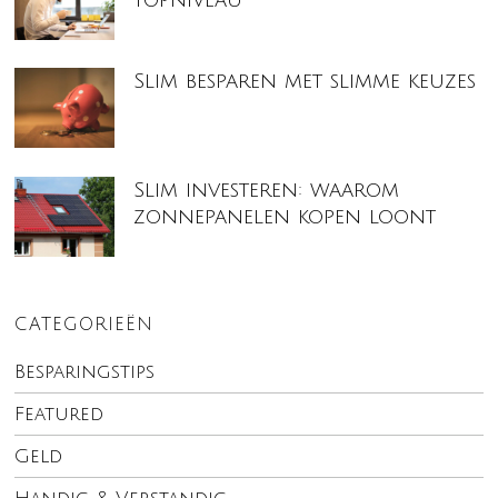
Slim besparen met slimme keuzes
Slim investeren: waarom
zonnepanelen kopen loont
CATEGORIEËN
Besparingstips
Featured
Geld