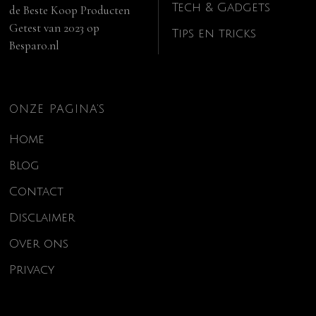
Tech & Gadgets
de
Beste Koop Producten
Getest van 2023
op
Tips en tricks
Besparo.nl
ONZE PAGINA’S
Home
Blog
Contact
Disclaimer
Over ons
Privacy